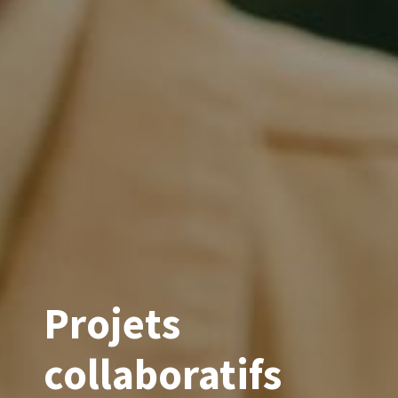
Projets
collaboratifs