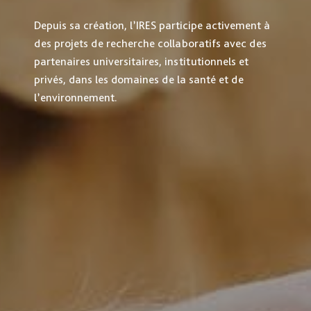
Depuis sa création, l’IRES participe activement à
des projets de recherche collaboratifs avec des
partenaires universitaires, institutionnels et
privés, dans les domaines de la santé et de
l’environnement.