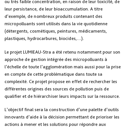
ou très faible concentration, en raison de leur toxicité, de
leur persistance, de leur bioaccumulation. A titre
d’exemple, de nombreux produits contenant des
micropolluants sont utilisés dans la vie quotidienne
(détergents, cosmétiques, peintures, médicaments,
plastiques, hydrocarbures, biocides,…).
Le projet LUMIEAU-Stra a été retenu notamment pour son
approche de gestion intégrée des micropolluants à
l’échelle de toute l’agglomération mais aussi pour la prise
en compte de cette problématique dans toute sa
complexité. Ce projet propose en effet de rechercher les
différentes origines des sources de pollution puis de
qualifier et de hiérarchiser leurs impacts sur la ressource.
L’objectif final sera la construction d’une palette d’outils
innovants d’aide à la décision permettant de prioriser les
actions à mener et les solutions pour répondre aux