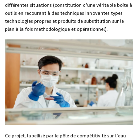
différentes situations (constitution d’une véritable boîte à
outils en recourant à des techniques innovantes types
technologies propres et produits de substitution sur le
plan à la fois méthodologique et opérationnel).
Ce projet, labellisé par le pôle de compétitivité sur l’eau