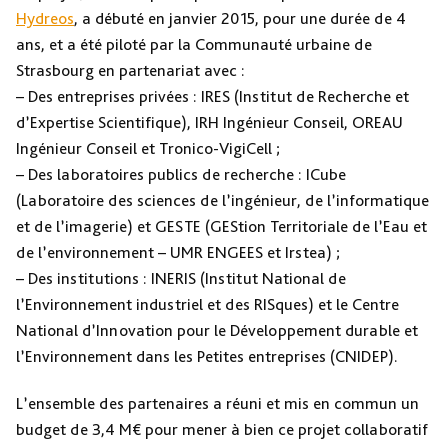
Hydreos
, a débuté en janvier 2015, pour une durée de 4
ans, et a été piloté par la Communauté urbaine de
Strasbourg en partenariat avec :
– Des entreprises privées : IRES (Institut de Recherche et
d’Expertise Scientifique), IRH Ingénieur Conseil, OREAU
Ingénieur Conseil et Tronico-VigiCell ;
– Des laboratoires publics de recherche : ICube
(Laboratoire des sciences de l’ingénieur, de l’informatique
et de l’imagerie) et GESTE (GEStion Territoriale de l’Eau et
de l’environnement – UMR ENGEES et Irstea) ;
– Des institutions : INERIS (Institut National de
l’Environnement industriel et des RISques) et le Centre
National d’Innovation pour le Développement durable et
l’Environnement dans les Petites entreprises (CNIDEP).
L’ensemble des partenaires a réuni et mis en commun un
budget de 3,4 M€ pour mener à bien ce projet collaboratif