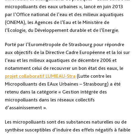
micropolluants des eaux urbaines », lancé en juin 2013
par l’Office national de l’eau et des milieux aquatiques
(ONEMA), les Agences de l’Eau et le Ministère de
l’Ecologie, du Développement durable et de l’Energie.
Porté par l’Eurométropole de Strasbourg pour répondre
aux objectifs de la Directive Cadre Européenne et la loi sur
l’eau et les milieux aquatiques de décembre 2006 et
notamment celui de recouvrer un bon état des eaux, le
projet collaboratif LUMIEAU-Stra
(Lutte contre les
Micropolluants des EAux Urbaines – Strasbourg) a été
retenu dans la catégorie « Gestion intégrée des
micropolluants dans les réseaux collectifs
d’assainissement ».
Les micropolluants sont des substances naturelles ou de
synthèse susceptibles d’induire des effets négatifs à faible