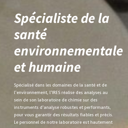
Spécialiste de la
santé
environnementale
et humaine
Spécialisé dans les domaines de la santé et de
l’environnement, l’IRES réalise des analyses au
sein de son laboratoire de chimie sur des
instruments d’analyse robustes et performants,
pour vous garantir des résultats fiables et précis.
Le personnel de notre laboratoire est hautement