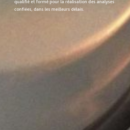
qualifié et formé pour la réalisation des analyses
confiées, dans les meilleurs délais.