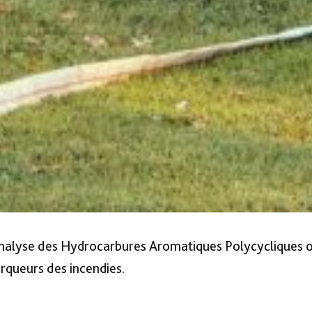
analyse des Hydrocarbures Aromatiques Polycycliques 
rqueurs des incendies.