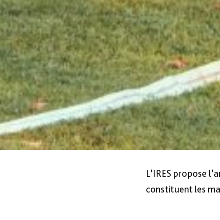
L’IRES propose l’
constituent les ma